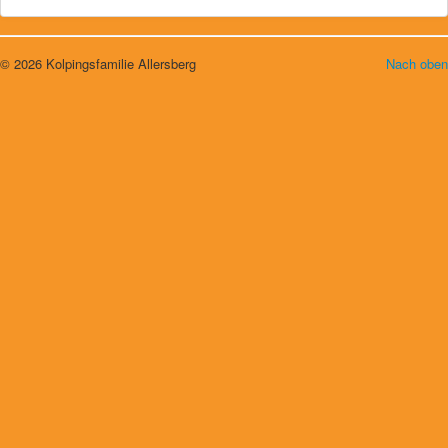
© 2026 Kolpingsfamilie Allersberg
Nach oben